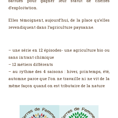
battues pour gagner leur statut de cheffes
d’exploitation.
Elles témoignent, aujourd’hui, de la place qu’elles
revendiquent dans l’agriculture paysanne.
– une série en 12 épisodes- une agriculture bio ou
sans intrant chimique
– 12 métiers différents
– au rythme des 4 saisons : hiver, printemps, été,
automne parce que l’on ne travaille ni ne vit de la
même façon quand on est tributaire de la nature