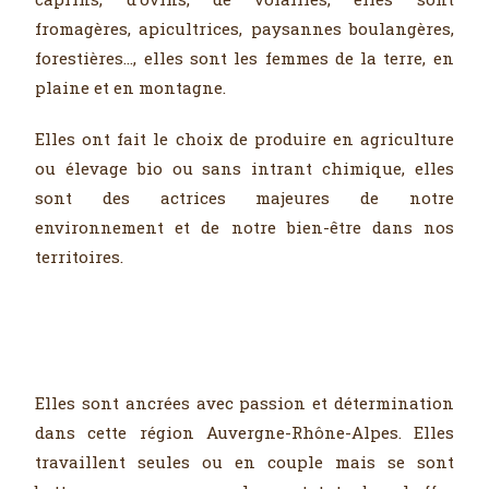
fromagères, apicultrices, paysannes boulangères,
forestières…, elles sont les femmes de la terre, en
plaine et en montagne.
Elles ont fait le choix de produire en agriculture
ou élevage bio ou sans intrant chimique, elles
sont des actrices majeures de notre
environnement et de notre bien-être dans nos
territoires.
Elles sont ancrées avec passion et détermination
dans cette région Auvergne-Rhône-Alpes.
Elles
travaillent seules ou en couple mais se sont