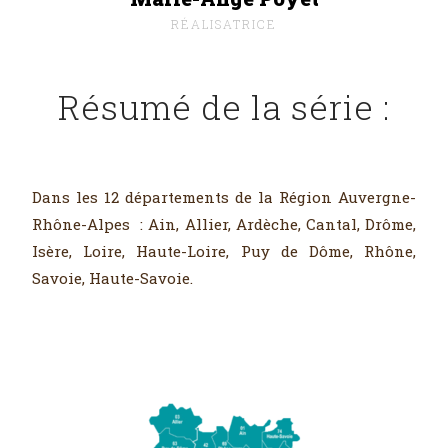
RÉALISATRICE
Résumé de la série :
Dans les 12 départements de la Région Auvergne-
Rhône-Alpes : Ain, Allier, Ardèche, Cantal, Drôme,
Isère, Loire, Haute-Loire, Puy de Dôme, Rhône,
Savoie, Haute-Savoie.