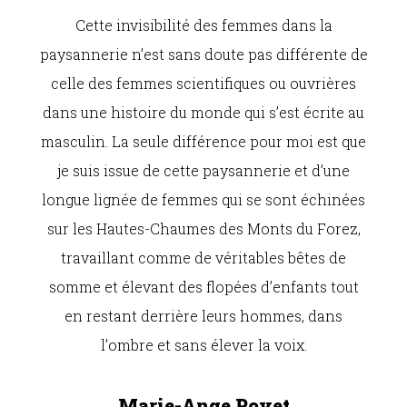
Cette invisibilité des femmes dans la
paysannerie n’est sans doute pas différente de
celle des femmes scientifiques ou ouvrières
dans une histoire du monde qui s’est écrite au
masculin. La seule différence pour moi est que
je suis issue de cette paysannerie et d’une
longue lignée de femmes qui se sont échinées
sur les Hautes-Chaumes des Monts du Forez,
travaillant comme de véritables bêtes de
somme et élevant des flopées d’enfants tout
en restant derrière leurs hommes, dans
l’ombre et sans élever la voix.
Marie-Ange Poyet